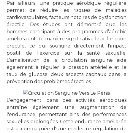
Par ailleurs, une pratique aérobique régulière
permet de réduire les risques de maladies
cardiovasculaires, facteurs notoires de dysfonction
érectile. Des études ont démontré que les
hommes participant à des programmes d’aérobic
amélioraient de manière significative leur fonction
érectile, ce qui souligne directement l'impact
positif de l'exercice sur la santé sexuelle.
L'amélioration de la circulation sanguine aide
également à réguler la pression artérielle et le
taux de glucose, deux aspects capitaux dans la
prévention des problèmes érectiles.
L'engagement dans des activités aérobiques
entraîne également une augmentation de
l'endurance, permettant ainsi des performances
sexuelles prolongées. Cette endurance améliorée
est accompagnée d'une meilleure régulation de