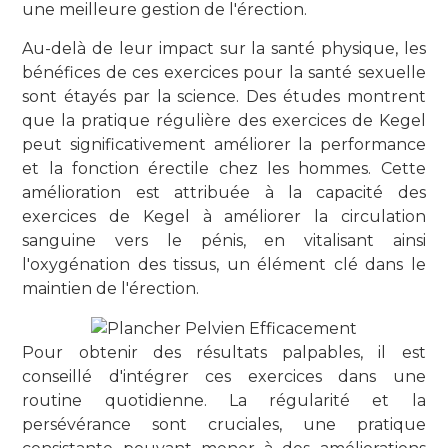
une meilleure gestion de l'érection.
Au-delà de leur impact sur la santé physique, les
bénéfices de ces exercices pour la santé sexuelle
sont étayés par la science. Des études montrent
que la pratique régulière des exercices de Kegel
peut significativement améliorer la performance
et la fonction érectile chez les hommes. Cette
amélioration est attribuée à la capacité des
exercices de Kegel à améliorer la circulation
sanguine vers le pénis, en vitalisant ainsi
l'oxygénation des tissus, un élément clé dans le
maintien de l'érection.
Pour obtenir des résultats palpables, il est
conseillé d'intégrer ces exercices dans une
routine quotidienne. La régularité et la
persévérance sont cruciales, une pratique