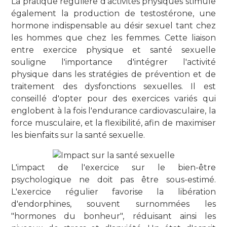
La pratique régulière d'activités physiques stimule
également la production de testostérone, une
hormone indispensable au désir sexuel tant chez
les hommes que chez les femmes. Cette liaison
entre exercice physique et santé sexuelle
souligne l'importance d'intégrer l'activité
physique dans les stratégies de prévention et de
traitement des dysfonctions sexuelles. Il est
conseillé d'opter pour des exercices variés qui
englobent à la fois l'endurance cardiovasculaire, la
force musculaire, et la flexibilité, afin de maximiser
les bienfaits sur la santé sexuelle.
L'impact de l'exercice sur le bien-être
psychologique ne doit pas être sous-estimé.
L'exercice régulier favorise la libération
d'endorphines, souvent surnommées les
"hormones du bonheur", réduisant ainsi les