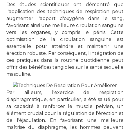
Des études scientifiques ont démontré que
l'application des techniques de respiration peut
augmenter l'apport d'oxygène dans le sang,
favorisant ainsi une meilleure circulation sanguine
vers les organes, y compris le pénis. Cette
optimisation de la circulation sanguine est
essentielle pour atteindre et maintenir une
érection robuste. Par conséquent, l'intégration de
ces pratiques dans la routine quotidienne peut
offrir des bénéfices tangibles sur la santé sexuelle
masculine.
Par ailleurs, l'exercice de respiration
diaphragmatique, en particulier, a été salué pour
sa capacité à renforcer le muscle pelvien, un
élément crucial pour la régulation de l'érection et
de l'éjaculation. En favorisant une meilleure
maîtrise du diaphragme, les hommes peuvent