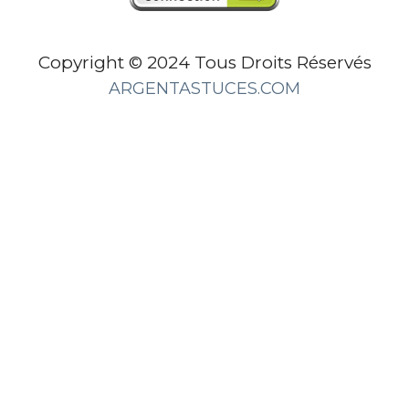
Copyright © 2024 Tous Droits Réservés
ARGENTASTUCES.COM