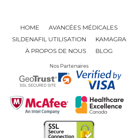
HOME
AVANCÉES MÉDICALES
SILDENAFIL UTILISATION
KAMAGRA
À PROPOS DE NOUS
BLOG
Nos Partenaires