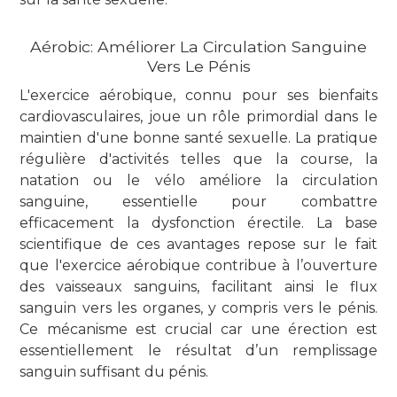
Aérobic: Améliorer La Circulation Sanguine
Vers Le Pénis
L'exercice aérobique, connu pour ses bienfaits
cardiovasculaires, joue un rôle primordial dans le
maintien d'une bonne santé sexuelle. La pratique
régulière d'activités telles que la course, la
natation ou le vélo améliore la circulation
sanguine, essentielle pour combattre
efficacement la dysfonction érectile. La base
scientifique de ces avantages repose sur le fait
que l'exercice aérobique contribue à l’ouverture
des vaisseaux sanguins, facilitant ainsi le flux
sanguin vers les organes, y compris vers le pénis.
Ce mécanisme est crucial car une érection est
essentiellement le résultat d’un remplissage
sanguin suffisant du pénis.