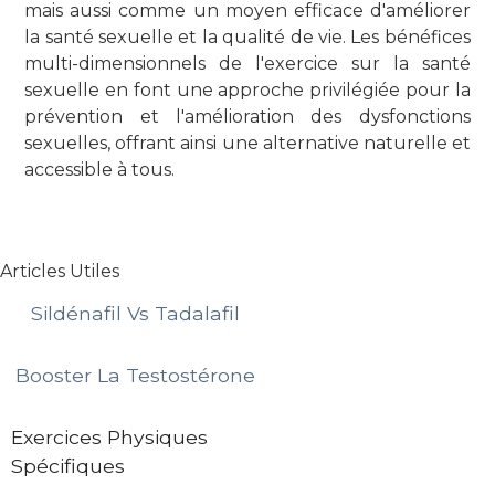
mais aussi comme un moyen efficace d'améliorer
la santé sexuelle et la qualité de vie. Les bénéfices
multi-dimensionnels de l'exercice sur la santé
sexuelle en font une approche privilégiée pour la
prévention et l'amélioration des dysfonctions
sexuelles, offrant ainsi une alternative naturelle et
accessible à tous.
Articles Utiles
Sildénafil Vs Tadalafil
Booster La Testostérone
Exercices Physiques
Spécifiques