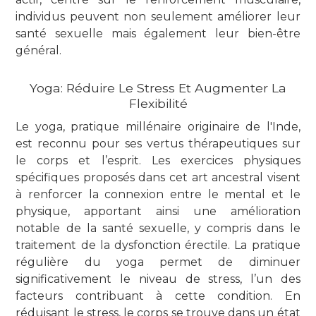
individus peuvent non seulement améliorer leur
santé sexuelle mais également leur bien-être
général.
Yoga: Réduire Le Stress Et Augmenter La
Flexibilité
Le yoga, pratique millénaire originaire de l'Inde,
est reconnu pour ses vertus thérapeutiques sur
le corps et l’esprit. Les exercices physiques
spécifiques proposés dans cet art ancestral visent
à renforcer la connexion entre le mental et le
physique, apportant ainsi une amélioration
notable de la santé sexuelle, y compris dans le
traitement de la dysfonction érectile. La pratique
régulière du yoga permet de diminuer
significativement le niveau de stress, l’un des
facteurs contribuant à cette condition. En
réduisant le stress, le corps se trouve dans un état