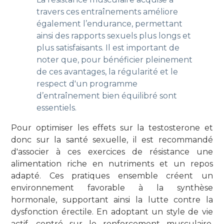
travers ces entraînements améliore
également l’endurance, permettant
ainsi des rapports sexuels plus longs et
plus satisfaisants. Il est important de
noter que, pour bénéficier pleinement
de ces avantages, la régularité et le
respect d'un programme
d’entraînement bien équilibré sont
essentiels.
Pour optimiser les effets sur la testosterone et
donc sur la santé sexuelle, il est recommandé
d'associer à ces exercices de résistance une
alimentation riche en nutriments et un repos
adapté. Ces pratiques ensemble créent un
environnement favorable à la synthèse
hormonale, supportant ainsi la lutte contre la
dysfonction érectile. En adoptant un style de vie
actif, centré sur le renforcement musculaire,