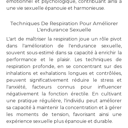
émotionnel et psychologique, contribuant ainsi à
une vie sexuelle épanouie et harmonieuse.
Techniques De Respiration Pour Améliorer
L'endurance Sexuelle
L'art de maîtriser la respiration joue un rôle pivot
dans l'amélioration de l'endurance sexuelle,
souvent sous-estimé dans sa capacité à enrichir la
performance et le plaisir. Les techniques de
respiration profonde, en se concentrant sur des
inhalations et exhalations longues et contrôlées,
peuvent significativement réduire le stress et
l'anxiété, facteurs connus pour influencer
négativement la fonction érectile. En cultivant
une pratique régulière, l'individu peut améliorer
sa capacité à maintenir la concentration et à gérer
les moments de tension, favorisant ainsi une
expérience sexuelle plus épanouie et durable.