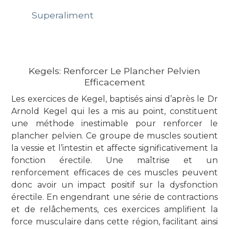
Superaliment
Kegels: Renforcer Le Plancher Pelvien
Efficacement
Les exercices de Kegel, baptisés ainsi d’après le Dr
Arnold Kegel qui les a mis au point, constituent
une méthode inestimable pour renforcer le
plancher pelvien. Ce groupe de muscles soutient
la vessie et l’intestin et affecte significativement la
fonction érectile. Une maîtrise et un
renforcement efficaces de ces muscles peuvent
donc avoir un impact positif sur la dysfonction
érectile. En engendrant une série de contractions
et de relâchements, ces exercices amplifient la
force musculaire dans cette région, facilitant ainsi