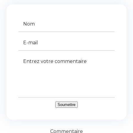
Commentaire