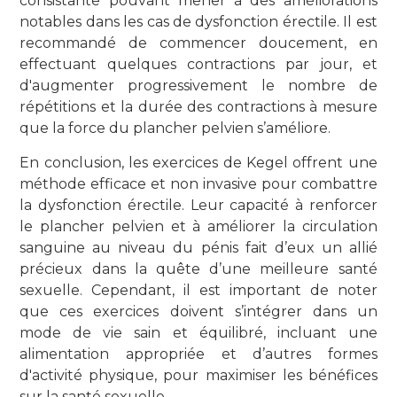
consistante pouvant mener à des améliorations
notables dans les cas de dysfonction érectile. Il est
recommandé de commencer doucement, en
effectuant quelques contractions par jour, et
d'augmenter progressivement le nombre de
répétitions et la durée des contractions à mesure
que la force du plancher pelvien s’améliore.
En conclusion, les exercices de Kegel offrent une
méthode efficace et non invasive pour combattre
la dysfonction érectile. Leur capacité à renforcer
le plancher pelvien et à améliorer la circulation
sanguine au niveau du pénis fait d’eux un allié
précieux dans la quête d’une meilleure santé
sexuelle. Cependant, il est important de noter
que ces exercices doivent s’intégrer dans un
mode de vie sain et équilibré, incluant une
alimentation appropriée et d’autres formes
d'activité physique, pour maximiser les bénéfices
sur la santé sexuelle.