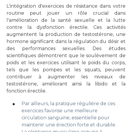
L'intégration d'exercices de résistance dans votre
routine peut jouer un rôle crucial dans
l'amélioration de la santé sexuelle et la lutte
contre la dysfonction érectile. Ces activités
augmentent la production de testostérone, une
hormone significant dans la régulation du désir et
des performances sexuelles. Des études
scientifiques démontrent que le soulèvement de
poids et les exercices utilisant le poids du corps,
tels que les pompes et les squats, peuvent
contribuer à augmenter les niveaux de
testostérone, améliorant ainsi la libido et la
fonction érectile.
Par ailleurs, la pratique régulière de ces
exercices favorise une meilleure
circulation sanguine, essentielle pour
maintenir une érection forte et durable.
La résistance musculaire acquise à