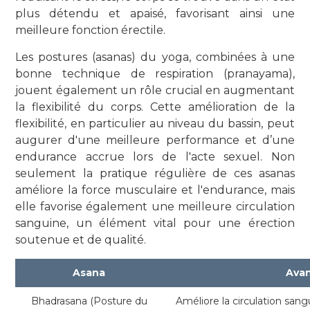
plus détendu et apaisé, favorisant ainsi une
meilleure fonction érectile.
Les postures (asanas) du yoga, combinées à une
bonne technique de respiration (pranayama),
jouent également un rôle crucial en augmentant
la flexibilité du corps. Cette amélioration de la
flexibilité, en particulier au niveau du bassin, peut
augurer d'une meilleure performance et d’une
endurance accrue lors de l'acte sexuel. Non
seulement la pratique régulière de ces asanas
améliore la force musculaire et l'endurance, mais
elle favorise également une meilleure circulation
sanguine, un élément vital pour une érection
soutenue et de qualité.
Asana
Ava
Bhadrasana (Posture du
Améliore la circulation sang