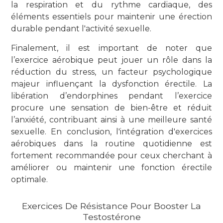
la respiration et du rythme cardiaque, des
éléments essentiels pour maintenir une érection
durable pendant l'activité sexuelle.
Finalement, il est important de noter que
l’exercice aérobique peut jouer un rôle dans la
réduction du stress, un facteur psychologique
majeur influençant la dysfonction érectile. La
libération d’endorphines pendant l’exercice
procure une sensation de bien-être et réduit
l’anxiété, contribuant ainsi à une meilleure santé
sexuelle. En conclusion, l'intégration d'exercices
aérobiques dans la routine quotidienne est
fortement recommandée pour ceux cherchant à
améliorer ou maintenir une fonction érectile
optimale.
Exercices De Résistance Pour Booster La
Testostérone