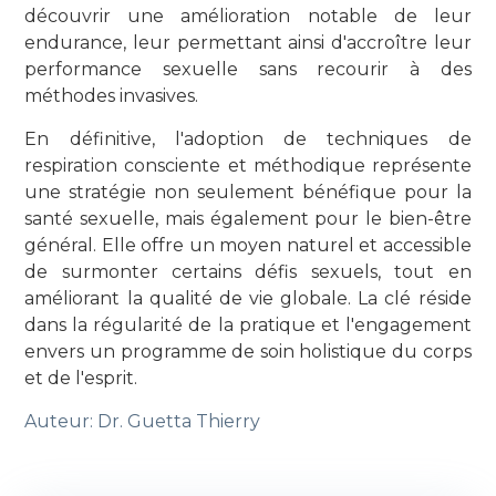
découvrir une amélioration notable de leur
endurance, leur permettant ainsi d'accroître leur
performance sexuelle sans recourir à des
méthodes invasives.
En définitive, l'adoption de techniques de
respiration consciente et méthodique représente
une stratégie non seulement bénéfique pour la
santé sexuelle, mais également pour le bien-être
général. Elle offre un moyen naturel et accessible
de surmonter certains défis sexuels, tout en
améliorant la qualité de vie globale. La clé réside
dans la régularité de la pratique et l'engagement
envers un programme de soin holistique du corps
et de l'esprit.
Auteur:
Dr. Guetta Thierry