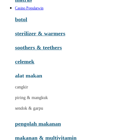
Casino Popularwin
botol
sterilizer & warmers
soothers & teethers
celemek
alat makan
cangkir
piring & mangkuk
sendok & garpu
pengolah makanan
makanan & multivitamin