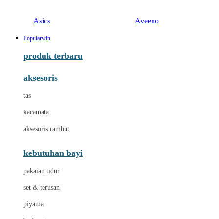
Asics
Aveeno
Popularwin
produk terbaru
aksesoris
tas
kacamata
aksesoris rambut
kebutuhan bayi
pakaian tidur
set & terusan
piyama