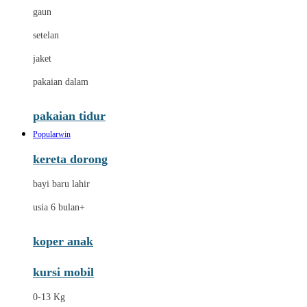
gaun
setelan
jaket
pakaian dalam
pakaian tidur
Popularwin
kereta dorong
bayi baru lahir
usia 6 bulan+
koper anak
kursi mobil
0-13 Kg