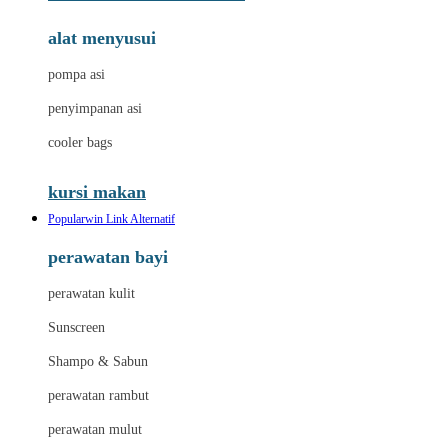
alat menyusui
pompa asi
penyimpanan asi
cooler bags
kursi makan
Popularwin Link Alternatif
perawatan bayi
perawatan kulit
Sunscreen
Shampo & Sabun
perawatan rambut
perawatan mulut