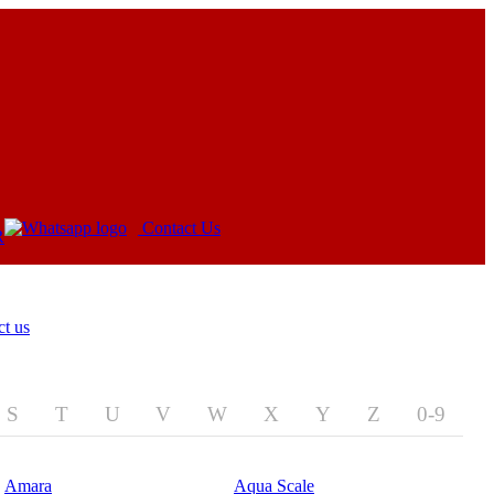
Contact Us
R
ct us
S
T
U
V
W
X
Y
Z
0-9
Amara
Aqua Scale